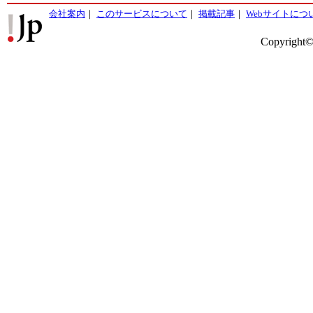
会社案内
｜
このサービスについて
｜
掲載記事
｜
Webサイトにつ
Copyright©2